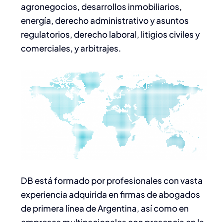
agronegocios, desarrollos inmobiliarios,
energía, derecho administrativo y asuntos
regulatorios, derecho laboral, litigios civiles y
comerciales, y arbitrajes.
DB está formado por profesionales con vasta
experiencia adquirida en firmas de abogados
de primera línea de Argentina, así como en