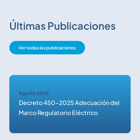
Últimas Publicaciones
Ver todas las publicaciones
Agosto 2025
Decreto 450-2025 Adecuación del
Marco Regulatorio Eléctrico