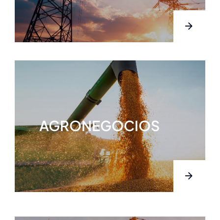
AGRONEGOCIOS