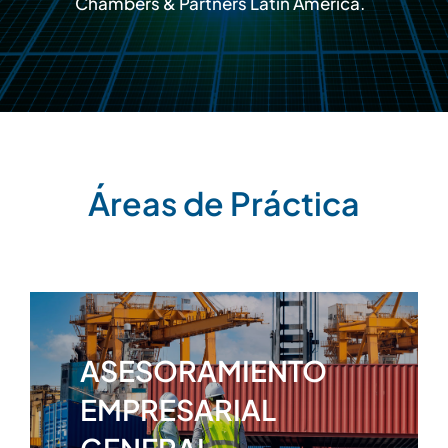
Chambers & Partners Latin America.
Áreas de Práctica
ASESORAMIENTO
EMPRESARIAL