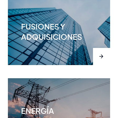
FUSIONES Y
ADQUISICIONES
ENERGÍA