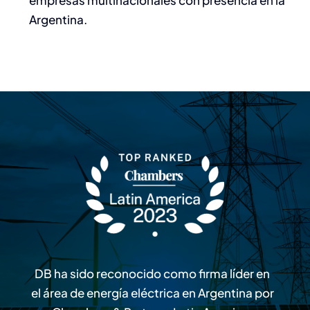
empresas multinacionales con presencia en la
Argentina.
DB ha sido reconocido como firma líder en
el área de energía eléctrica en Argentina por