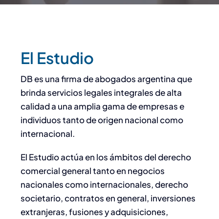
El Estudio
DB es una firma de abogados argentina que
brinda servicios legales integrales de alta
calidad a una amplia gama de empresas e
individuos tanto de origen nacional como
internacional.
El Estudio actúa en los ámbitos del derecho
comercial general tanto en negocios
nacionales como internacionales, derecho
societario, contratos en general, inversiones
extranjeras, fusiones y adquisiciones,